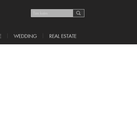
E
WEDDING
REAL ESTATE