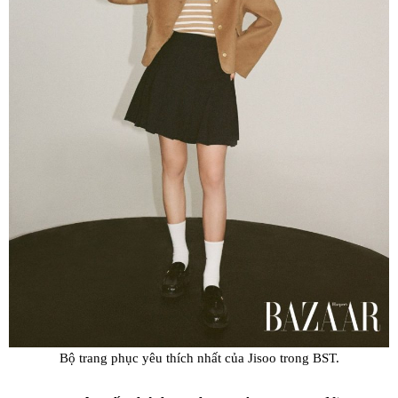
Bộ trang phục yêu thích nhất của Jisoo trong BST.