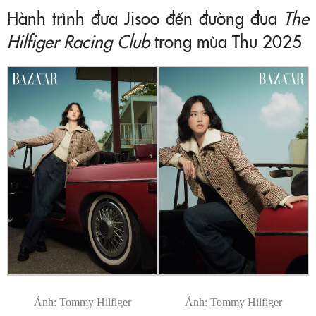
Hành trình đưa Jisoo đến đường đua
The
Hilfiger Racing Club
trong mùa Thu 2025
Ảnh: Tommy Hilfiger
Ảnh: Tommy Hilfiger