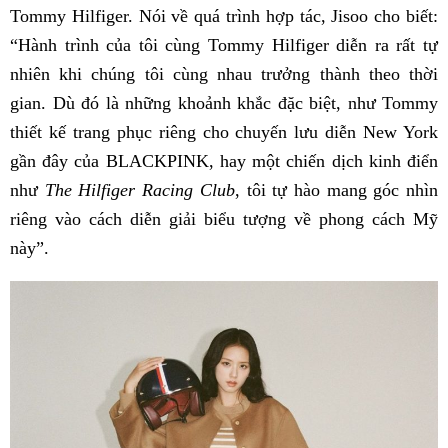
Tommy Hilfiger. Nói về quá trình hợp tác, Jisoo cho biết:
“Hành trình của tôi cùng Tommy Hilfiger diễn ra rất tự
nhiên khi chúng tôi cùng nhau trưởng thành theo thời
gian. Dù đó là những khoảnh khắc đặc biệt, như Tommy
thiết kế trang phục riêng cho chuyến lưu diễn New York
gần đây của BLACKPINK, hay một chiến dịch kinh điển
như
The Hilfiger Racing Club
, tôi tự hào mang góc nhìn
riêng vào cách diễn giải biểu tượng về phong cách Mỹ
này”.