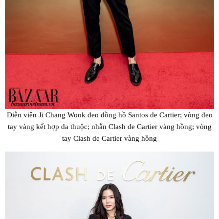
Diễn viên Ji Chang Wook đeo đồng hồ Santos de Cartier; vòng đeo
tay vàng kết hợp da thuộc; nhẫn Clash de Cartier vàng hồng; vòng
tay Clash de Cartier vàng hồng