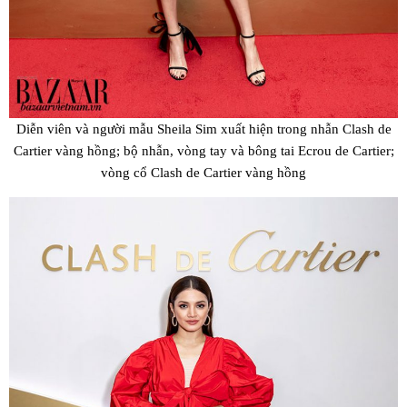
Diễn viên và người mẫu Sheila Sim xuất hiện trong nhẫn Clash de
Cartier vàng hồng; bộ nhẫn, vòng tay và bông tai Ecrou de Cartier;
vòng cổ Clash de Cartier vàng hồng