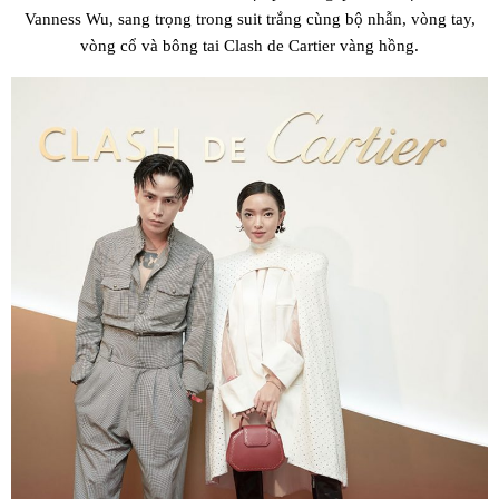
Vanness Wu, sang trọng trong suit trắng cùng bộ nhẫn, vòng tay,
vòng cổ và bông tai Clash de Cartier vàng hồng.