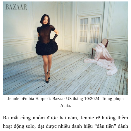
Jennie trên bìa Harper’s Bazaar US tháng 10/2024. Trang phục:
Alaia.
Ra mắt cùng nhóm được hai năm, Jennie rẽ hướng thêm
hoạt động solo, đạt được nhiều danh hiệu “đầu tiên” dành