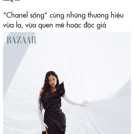
“Chanel sống” cùng những thương hiệu
vừa lạ, vừa quen mê hoặc độc giả