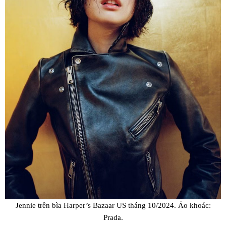
Jennie trên bìa Harper’s Bazaar US tháng 10/2024. Áo khoác:
Prada.