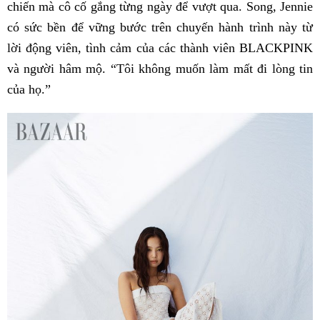
chiến mà cô cố gắng từng ngày để vượt qua. Song, Jennie
có sức bền để vững bước trên chuyến hành trình này từ
lời động viên, tình cảm của các thành viên BLACKPINK
và người hâm mộ. “Tôi không muốn làm mất đi lòng tin
của họ.”