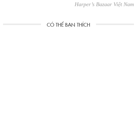
Harper’s Bazaar Việt Nam