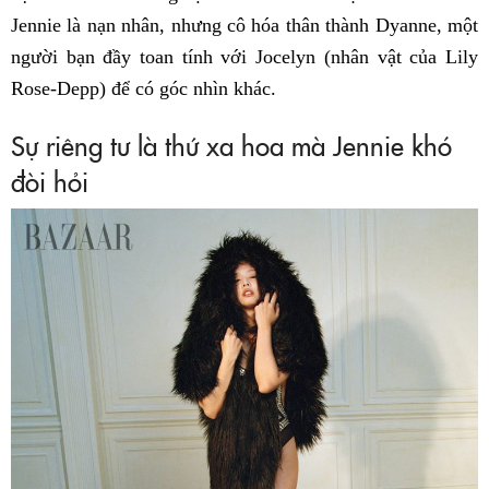
Jennie là nạn nhân, nhưng cô hóa thân thành Dyanne, một
người bạn đầy toan tính với Jocelyn (nhân vật của Lily
Rose-Depp) để có góc nhìn khác.
Sự riêng tư là thứ xa hoa mà Jennie khó
đòi hỏi