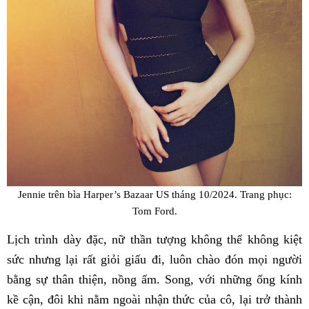
Jennie trên bìa Harper’s Bazaar US tháng 10/2024. Trang phục:
Tom Ford.
Lịch trình dày đặc, nữ thần tượng không thể không kiệt
sức nhưng lại rất giỏi giấu đi, luôn chào đón mọi người
bằng sự thân thiện, nồng ấm. Song, với những ống kính
kề cận, đôi khi nằm ngoài nhận thức của cô, lại trở thành