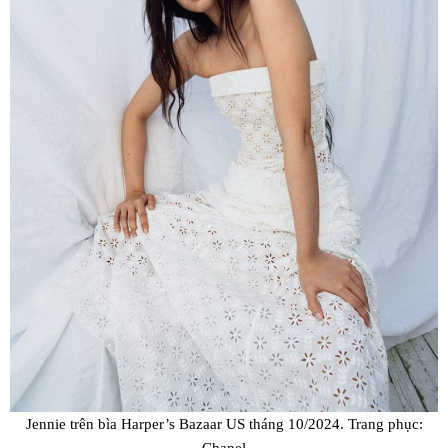
Jennie trên bìa Harper’s Bazaar US tháng 10/2024. Trang phục:
Chanel