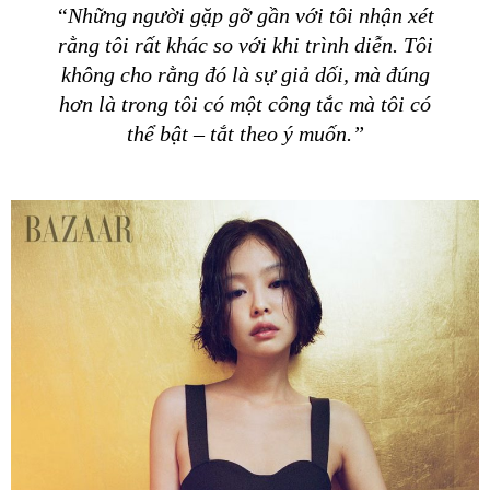
“Những người gặp gỡ gần với tôi nhận xét
rằng tôi rất khác so với khi trình diễn. Tôi
không cho rằng đó là sự giả dối, mà đúng
hơn là trong tôi có một công tắc mà tôi có
thể bật – tắt theo ý muốn.”