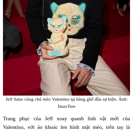
Jeff Satur cùng chú mèo Valentino tại hàng ghế đầu sự kiện. Ảnh:
ImaxTree
Trang phục của Jeff xoay quanh linh vật mới của
Valentino, với áo khoác len hình mặt mèo, trên tay là