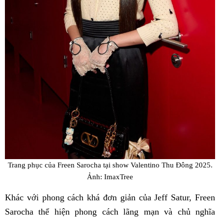
Trang phục của Freen Sarocha tại show Valentino Thu Đông 2025.
Ảnh: ImaxTree
Khác với phong cách khá đơn giản của Jeff Satur, Freen
Sarocha thể hiện phong cách lãng mạn và chủ nghĩa