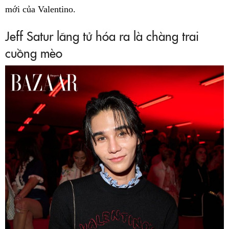
mới của Valentino.
Jeff Satur lãng tử hóa ra là chàng trai
cuồng mèo