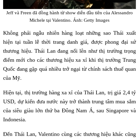
Jeff và Freen đã đồng hành từ show diễn đầu tiên của Alessandro
Michele tại Valentino. Ảnh: Getty Images
Không phải ngẫu nhiên hàng loạt những sao Thái xuất
hiện tại tuần lễ thời trang danh giá, được phong đại sứ
thương hiệu. Thái Lan đang nổi lên như thị trường trọng
điểm mới cho các thương hiệu xa xỉ khi thị trường Trung
Quốc đang gặp quá nhiều trở ngại từ chính sách thuế quan
của Mỹ.
Hiện tại, thị trường hàng xa xỉ của Thái Lan, trị giá 2,4 tỷ
USD, dự kiến đưa nước này trở thành trung tâm mua sắm
của siêu giàu lớn thứ ba Đông Nam Á, sau Singapore và
Indonesia.
Đến Thái Lan, Valentino cùng các thương hiệu khác cũng