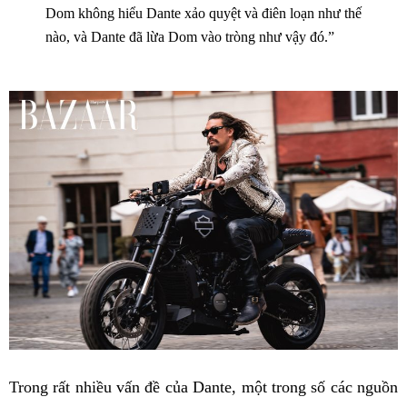
Dom không hiểu Dante xảo quyệt và điên loạn như thế
nào, và Dante đã lừa Dom vào tròng như vậy đó.”
Trong rất nhiều vấn đề của Dante, một trong số các nguồn