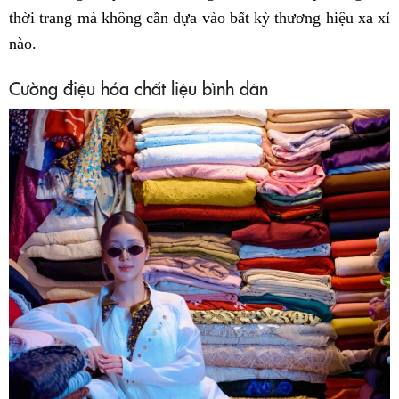
thời trang mà không cần dựa vào bất kỳ thương hiệu xa xỉ
nào.
Cường điệu hóa chất liệu bình dân