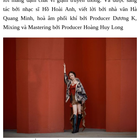
tác bởi nhạc sĩ Hồ Hoài Anh, viết lời bởi nhà văn Hà
Quang Minh, hoà âm phối khí bởi Producer Dương K,
Mixing và Mastering bởi Producer Hoàng Huy Long