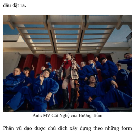
đầu đặt ra.
Ảnh: MV Gái Nghệ của Hương Tràm
Phần vũ đạo được chủ đích xây dựng theo những form