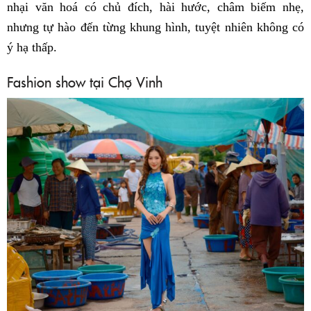
nhại văn hoá có chủ đích, hài hước, châm biếm nhẹ,
nhưng tự hào đến từng khung hình, tuyệt nhiên không có
ý hạ thấp.
Fashion show tại Chợ Vinh