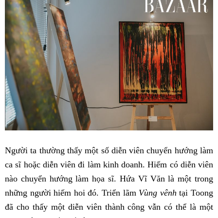
Người ta thường thấy một số diễn viên chuyển hướng làm
ca sĩ hoặc diễn viên đi làm kinh doanh. Hiếm có diễn viên
nào chuyển hướng làm họa sĩ. Hứa Vĩ Văn là một trong
những người hiếm hoi đó. Triển lãm
Vùng vênh
tại Toong
đã cho thấy một diễn viên thành công vẫn có thể là một