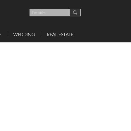
E
WEDDING
REAL ESTATE