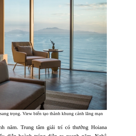
 sang trọng. View biển tạo thành khung cảnh lãng mạn
anh năm. Trung tâm giải trí có thưởng Hoiana