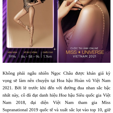
Không phải ngẫu nhiên Ngọc Châu được khán giả kỳ
vọng sẽ làm nên chuyện tại Hoa hậu Hoàn vũ Việt Nam
2021. Bởi lẽ trước khi đến với đường đua nhan sắc bậc
nhất này, cô đã đạt danh hiệu
Hoa
hậu Siêu quốc gia Việt
Nam 2018, đại diện Việt Nam tham gia Miss
Supranational 2019 quốc tế và xuất sắc lọt vào top 10, giữ