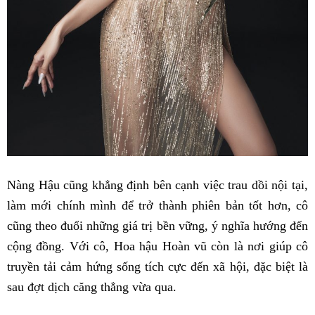
Nàng Hậu cũng khẳng định bên cạnh việc trau dồi nội tại,
làm mới chính mình để trở thành phiên bản tốt hơn, cô
cũng theo đuổi những giá trị bền vững, ý nghĩa hướng đến
cộng đồng. Với cô, Hoa hậu Hoàn vũ còn là nơi giúp cô
truyền tải cảm hứng sống tích cực đến xã hội, đặc biệt là
sau đợt dịch căng thẳng vừa qua.