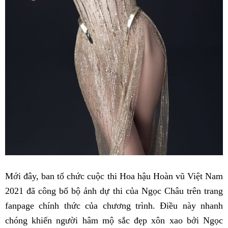
Mới đây, ban tổ chức cuộc thi Hoa hậu Hoàn vũ Việt Nam
2021 đã công bố bộ ảnh dự thi của Ngọc Châu trên trang
fanpage chính thức của chương trình. Điều này nhanh
chóng khiến người hâm mộ sắc đẹp xôn xao bởi Ngọc