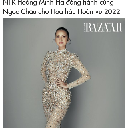
NTK Hoàng Minh Hà đồng hành cùng
Ngọc Châu cho Hoa hậu Hoàn vũ 2022