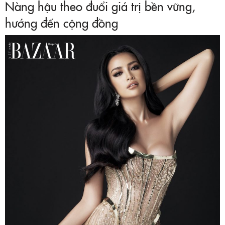
Nàng hậu theo đuổi giá trị bền vững,
hướng đến cộng đồng