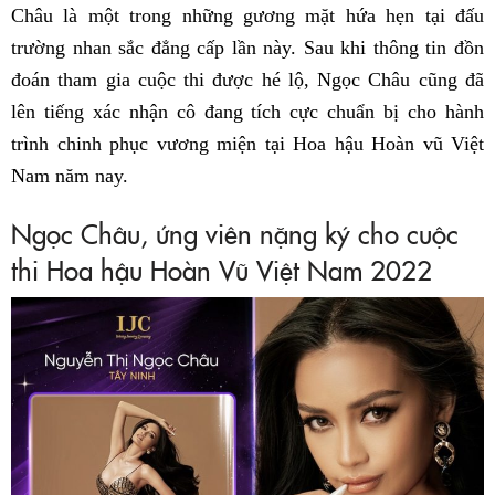
Châu là một trong những gương mặt hứa hẹn tại đấu
trường nhan sắc đẳng cấp lần này. Sau khi thông tin đồn
đoán tham gia cuộc thi được hé lộ, Ngọc Châu cũng đã
lên tiếng xác nhận cô đang tích cực chuẩn bị cho hành
trình chinh phục vương miện tại Hoa hậu Hoàn vũ Việt
Nam năm nay.
Ngọc Châu, ứng viên nặng ký cho cuộc
thi Hoa hậu Hoàn Vũ Việt Nam 2022