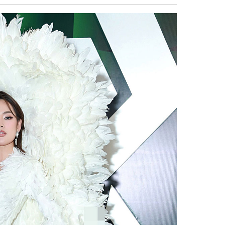
sẻ
Facebook