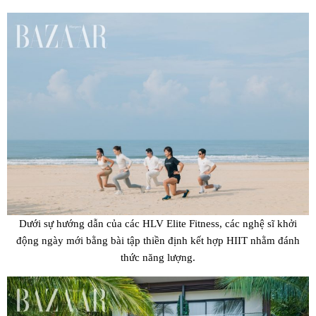
Dưới sự hướng dẫn của các HLV Elite Fitness, các nghệ sĩ khởi
động ngày mới bằng bài tập thiền định kết hợp HIIT nhằm đánh
thức năng lượng.