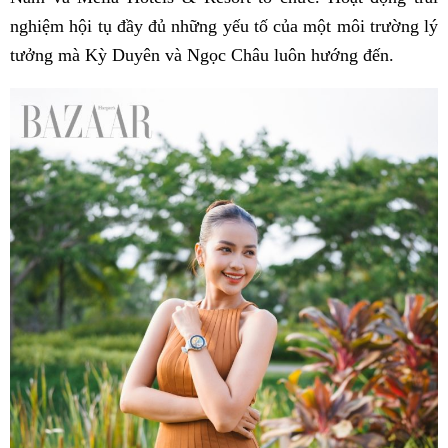
nghiệm hội tụ đầy đủ những yếu tố của một môi trường lý
tưởng mà Kỳ Duyên và Ngọc Châu luôn hướng đến.