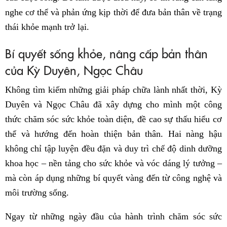
nghe cơ thể và phản ứng kịp thời để đưa bản thân về trạng
thái khỏe mạnh trở lại.
Bí quyết sống khỏe, nâng cấp bản thân
của Kỳ Duyên, Ngọc Châu
Không tìm kiếm những giải pháp chữa lành nhất thời, Kỳ
Duyên và Ngọc Châu đã xây dựng cho mình một công
thức chăm sóc sức khỏe toàn diện, đề cao sự thấu hiểu cơ
thể và hướng đến hoàn thiện bản thân. Hai nàng hậu
không chỉ tập luyện đều đặn và duy trì chế độ dinh dưỡng
khoa học – nền tảng cho sức khỏe và vóc dáng lý tưởng –
mà còn áp dụng những bí quyết vàng đến từ công nghệ và
môi trường sống.
Ngay từ những ngày đầu của hành trình chăm sóc sức