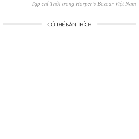
Tạp chí Thời trang Harper’s Bazaar Việt Nam