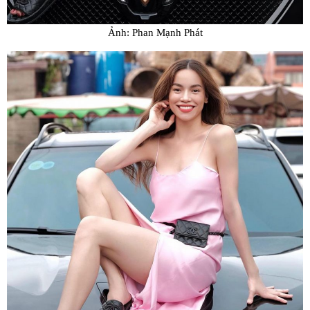
Ảnh: Phan Mạnh Phát