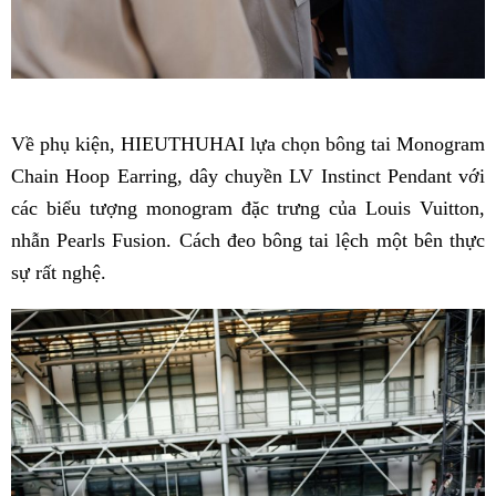
Về phụ kiện, HIEUTHUHAI lựa chọn bông tai Monogram
Chain Hoop Earring, dây chuyền LV Instinct Pendant với
các biểu tượng monogram đặc trưng của Louis Vuitton,
nhẫn Pearls Fusion. Cách đeo bông tai lệch một bên thực
sự rất nghệ.