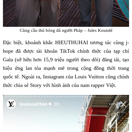
Cùng cầu thủ bóng đá người Pháp – Jules Koundé
Đặc biệt, khoảnh khắc HIEUTHUHAI tương tác cùng j-
hope đã được tài khoản TikTok chính thức của tạp chí
Gala (sở hữu hơn 15,9 triệu người theo dõi) đăng tải, tạo
hiệu ứng lan tỏa mạnh mẽ trong cộng đồng thời trang
quốc tế. Ngoài ra, Instagram của Louis Vuitton cũng chính
thức chia sẻ Story với hình ảnh của nam rapper Việt.