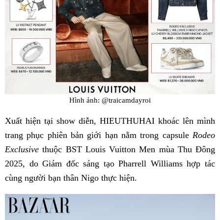
Hình ảnh: @traicamdayroi
Xuất hiện tại show diễn, HIEUTHUHAI khoác lên mình
trang phục phiên bản giới hạn nằm trong capsule
Rodeo
Exclusive
thuộc BST Louis Vuitton Men mùa Thu Đông
2025, do Giám đốc sáng tạo Pharrell Williams hợp tác
cùng người bạn thân Nigo thực hiện.