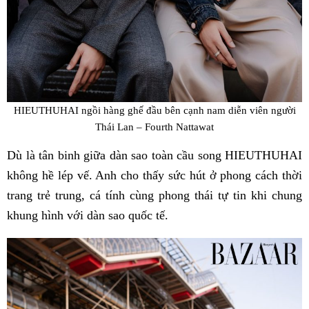
HIEUTHUHAI ngồi hàng ghế đầu bên cạnh nam diễn viên người
Thái Lan – Fourth Nattawat
Dù là tân binh giữa dàn sao toàn cầu song HIEUTHUHAI
không hề lép vế. Anh cho thấy sức hút ở phong cách thời
trang trẻ trung, cá tính cùng phong thái tự tin khi chung
khung hình với dàn sao quốc tế.