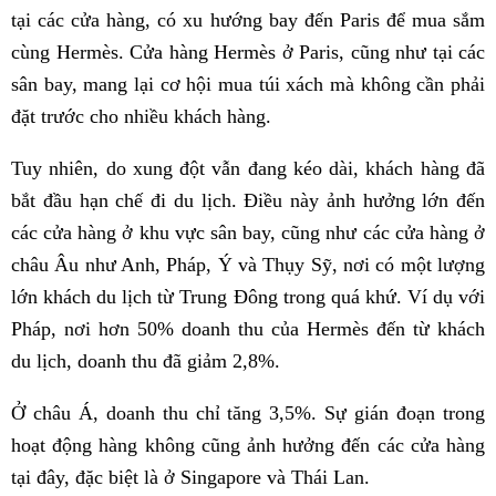
tại các cửa hàng, có xu hướng bay đến Paris để mua sắm
cùng Hermès. Cửa hàng Hermès ở Paris, cũng như tại các
sân bay, mang lại cơ hội mua túi xách mà không cần phải
đặt trước cho nhiều khách hàng.
Tuy nhiên, do xung đột vẫn đang kéo dài, khách hàng đã
bắt đầu hạn chế đi du lịch. Điều này ảnh hưởng lớn đến
các cửa hàng ở khu vực sân bay, cũng như các cửa hàng ở
châu Âu như Anh, Pháp, Ý và Thụy Sỹ, nơi có một lượng
lớn khách du lịch từ Trung Đông trong quá khứ. Ví dụ với
Pháp, nơi hơn 50% doanh thu của Hermès đến từ khách
du lịch, doanh thu đã giảm 2,8%.
Ở châu Á, doanh thu chỉ tăng 3,5%. Sự gián đoạn trong
hoạt động hàng không cũng ảnh hưởng đến các cửa hàng
tại đây, đặc biệt là ở Singapore và Thái Lan.