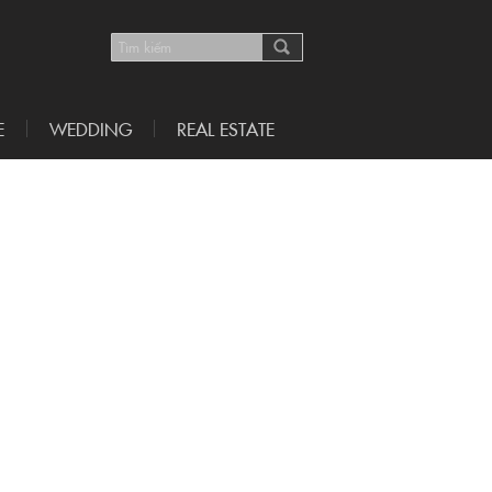
E
WEDDING
REAL ESTATE