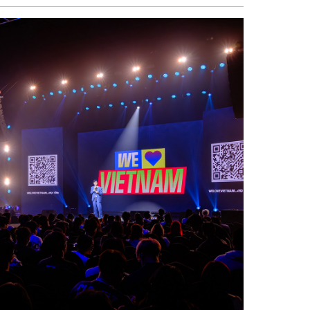
sẻ
Facebook