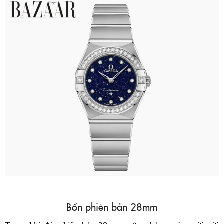
Bốn phiên bản 28mm