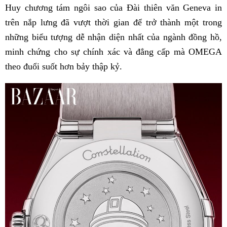
Huy chương tám ngôi sao của Đài thiên văn Geneva in
trên nắp lưng đã vượt thời gian để trở thành một trong
những biểu tượng dễ nhận diện nhất của ngành đồng hồ,
minh chứng cho sự chính xác và đẳng cấp mà OMEGA
theo đuổi suốt hơn bảy thập kỷ.