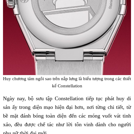
Huy chương tám ngôi sao trên nắp lưng là biểu tượng trong các thiết
kế Constellation
Ngày nay, bộ sưu tập Constellation tiếp tục phát huy di
sản ấy trong diện mạo hiện đại hơn, nơi từng chi tiết, từ
bề mặt đánh bóng toàn diện đến các móng vuốt vát tinh
xảo, đều được chế tác như lời tôn vinh dành cho người
phụ nữ thời đại mới.