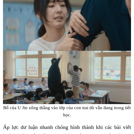
Bố của U Jin xông thẳng vào lớp của con trai dù vẫn đang trong tiết
học.
Áp lực dư luận nhanh chóng hình thành khi các bài viết