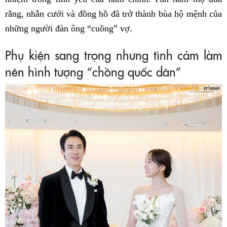
rằng, nhẫn cưới và đồng hồ đã trở thành bùa hộ mệnh của
những người đàn ông “cuồng” vợ.
Phụ kiện sang trọng nhưng tình cảm làm
nên hình tượng “chồng quốc dân”