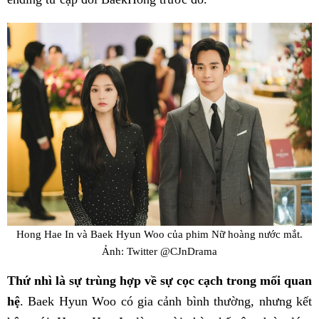
Hong Hae In và Baek Hyun Woo của phim Nữ hoàng nước mắt.
Ảnh: Twitter @CJnDrama
Thứ nhì là sự trùng hợp về sự cọc cạch trong mối quan
hệ
. Baek Hyun Woo có gia cảnh bình thường, nhưng kết