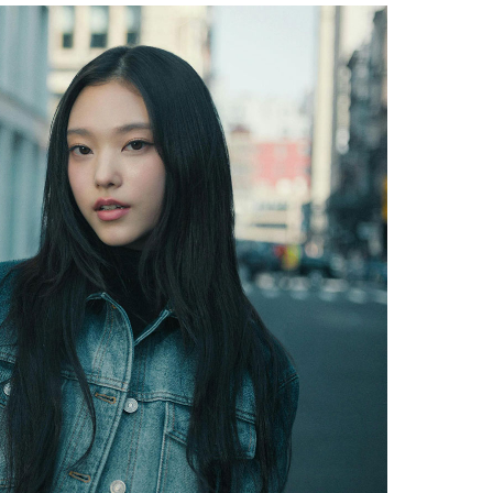
Facebook