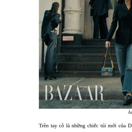
Ả
Trên tay cô là những chiếc túi mới của D