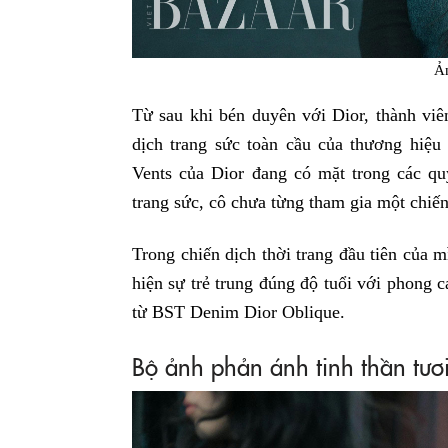
Ả
Từ sau khi bén duyên với Dior, thành vi
dịch trang sức toàn cầu của thương hiệu
Vents của Dior đang có mặt trong các qu
trang sức, cô chưa từng tham gia một chiến
Trong chiến dịch thời trang đầu tiên của 
hiện sự trẻ trung đúng độ tuổi với phong
từ BST Denim Dior Oblique.
Bộ ảnh phản ánh tinh thần tươi