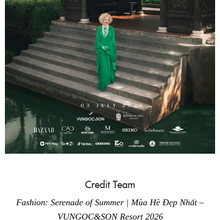
Credit Team
Fashion: Serenade of Summer | Mùa Hè Đẹp Nhất –
VUNGOC&SON Resort 2026