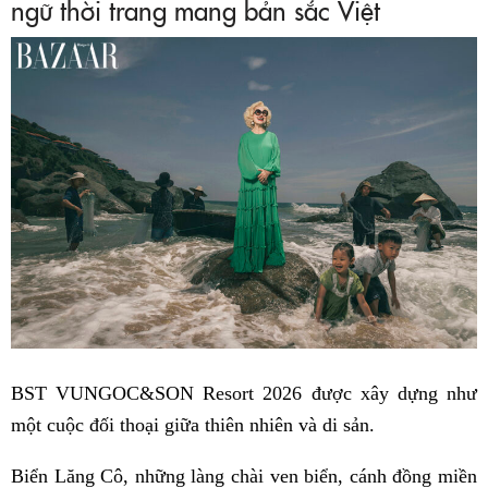
ngữ thời trang mang bản sắc Việt
BST VUNGOC&SON Resort 2026 được xây dựng như
một cuộc đối thoại giữa thiên nhiên và di sản.
Biển Lăng Cô, những làng chài ven biển, cánh đồng miền