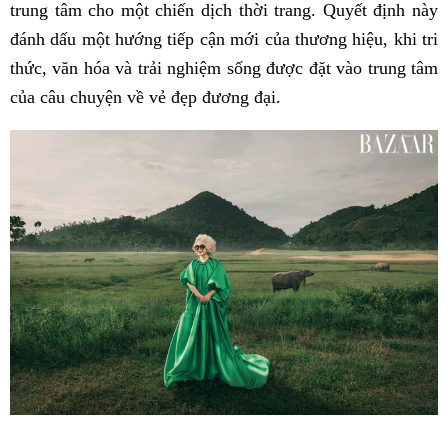
trung tâm cho một chiến dịch thời trang. Quyết định này
đánh dấu một hướng tiếp cận mới của thương hiệu, khi tri
thức, văn hóa và trải nghiệm sống được đặt vào trung tâm
của câu chuyện về vẻ đẹp đương đại.