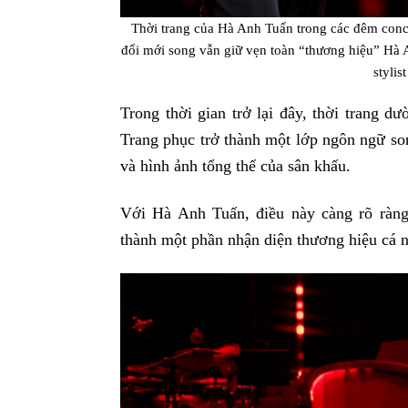
Thời trang của Hà Anh Tuấn trong các đêm conc
đổi mới song vẫn giữ vẹn toàn “thương hiệu” Hà
stylis
Trong thời gian trở lại đây, thời trang 
Trang phục trở thành một lớp ngôn ngữ so
và hình ảnh tổng thể của sân khấu.
Với Hà Anh Tuấn, điều này càng rõ ràng
thành một phần nhận diện thương hiệu cá 