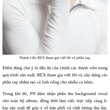
Thành viên BEX tham gia viết lời và phần rap.
Điểm đáng chú ý là dấu ấn của chính các thành viên trong
quá trình sản xuất. BEX tham gia viết lời và xây dựng các
phần rap nhằm tạo cá tính riêng cho nhiều ca khúc.
Trong khi đó, PN đảm nhận phần thu background vocal
cho toàn bộ album, đồng thời làm việc trực tiếp cùng ê-
kíp sản xuất để góp ý về bản phối và chất lượng thu âm.