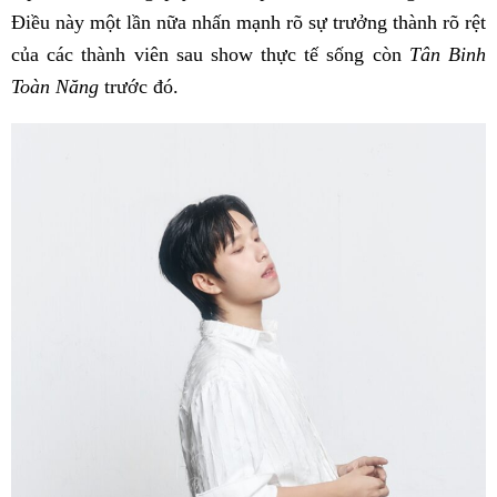
Điều này một lần nữa nhấn mạnh rõ sự trưởng thành rõ rệt
của các thành viên sau show thực tế sống còn
Tân Binh
Toàn Năng
trước đó.