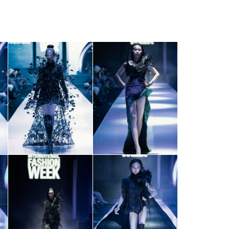
Facebook