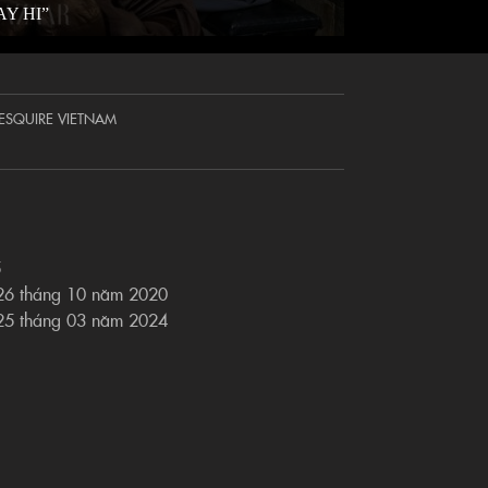
AY HI”
ESQUIRE VIETNAM
5
 26 tháng 10 năm 2020
 25 tháng 03 năm 2024