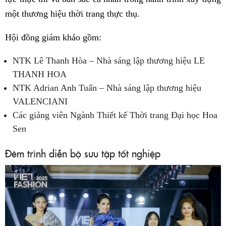
một thương hiệu thời trang thực thụ.
Hội đồng giám khảo gồm:
NTK Lê Thanh Hòa – Nhà sáng lập thương hiệu LE
THANH HOA
NTK Adrian Anh Tuấn – Nhà sáng lập thương hiệu
VALENCIANI
Các giảng viên Ngành Thiết kế Thời trang Đại học Hoa
Sen
Đêm trình diễn bộ sưu tập tốt nghiệp