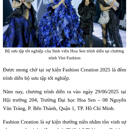
Bộ sưu tập tốt nghiệp của Sinh viên Hoa Sen trình diễn tại chương
trình Viet Fashion
Được mong chờ tại sự kiện Fashion Creation 2025 là đêm
trình diễn bộ sưu tập tốt nghiệp.
Năm nay, chương trình diễn ra vào ngày 29/06/2025 tại
Hội trường 204, Trường Đại học Hoa Sen – 08 Nguyễn
Văn Tráng, P. Bến Thành, Quận 1, TP. Hồ Chí Minh.
Fashion Creation là sự kiện thường niên nhằm tôn vinh sự