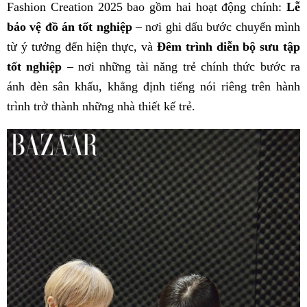
Fashion Creation 2025 bao gồm hai hoạt động chính:
Lễ
bảo vệ đồ án tốt nghiệp
– nơi ghi dấu bước chuyển mình
từ ý tưởng đến hiện thực, và
Đêm trình diễn bộ sưu tập
tốt nghiệp
– nơi những tài năng trẻ chính thức bước ra
ánh đèn sân khấu, khẳng định tiếng nói riêng trên hành
trình trở thành những nhà thiết kế trẻ.