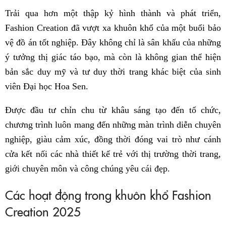
Trải qua hơn một thập kỷ hình thành và phát triển,
Fashion Creation đã vượt xa khuôn khổ của một buổi bảo
vệ đồ án tốt nghiệp. Đây không chỉ là sân khấu của những
ý tưởng thị giác táo bạo, mà còn là không gian thể hiện
bản sắc duy mỹ và tư duy thời trang khác biệt của sinh
viên Đại học Hoa Sen.
Được đầu tư chỉn chu từ khâu sáng tạo đến tổ chức,
chương trình luôn mang đến những màn trình diễn chuyên
nghiệp, giàu cảm xúc, đồng thời đóng vai trò như cánh
cửa kết nối các nhà thiết kế trẻ với thị trường thời trang,
giới chuyên môn và công chúng yêu cái đẹp.
Các hoạt động trong khuôn khổ Fashion
Creation 2025