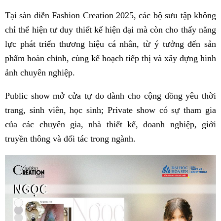
Tại sàn diễn Fashion Creation 2025, các bộ sưu tập không
chỉ thể hiện tư duy thiết kế hiện đại mà còn cho thấy năng
lực phát triển thương hiệu cá nhân, từ ý tưởng đến sản
phẩm hoàn chỉnh, cùng kế hoạch tiếp thị và xây dựng hình
ảnh chuyên nghiệp.
Public show mở cửa tự do dành cho cộng đồng yêu thời
trang, sinh viên, học sinh; Private show có sự tham gia
của các chuyên gia, nhà thiết kế, doanh nghiệp, giới
truyền thông và đối tác trong ngành.