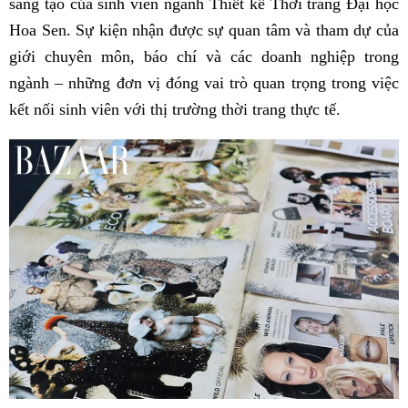
sáng tạo của sinh viên ngành Thiết kế Thời trang Đại học
Hoa Sen. Sự kiện nhận được sự quan tâm và tham dự của
giới chuyên môn, báo chí và các doanh nghiệp trong
ngành – những đơn vị đóng vai trò quan trọng trong việc
kết nối sinh viên với thị trường thời trang thực tế.