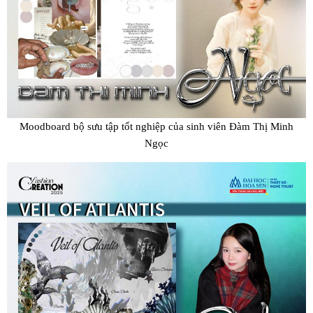
Moodboard bộ sưu tập tốt nghiệp của sinh viên Đàm Thị Minh
Ngọc