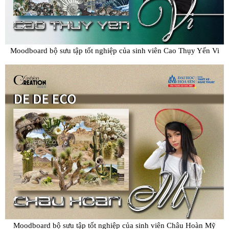
Moodboard bộ sưu tập tốt nghiệp của sinh viên Cao Thụy Yến Vi
Moodboard bộ sưu tập tốt nghiệp của sinh viên Châu Hoàn Mỹ