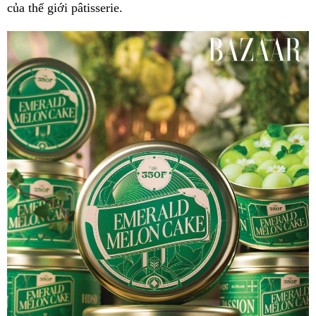
của thế giới pâtisserie.