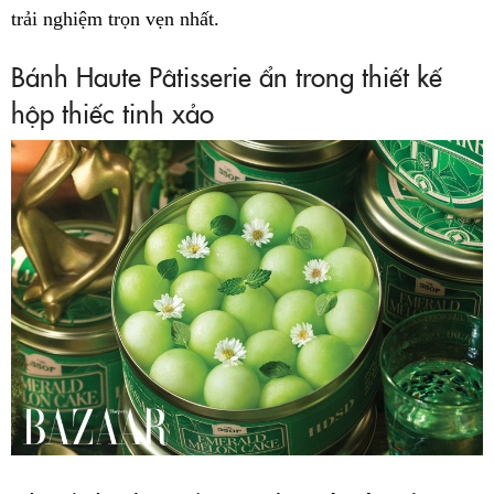
trải nghiệm trọn vẹn nhất.
Bánh Haute Pâtisserie ẩn trong thiết kế
hộp thiếc tinh xảo