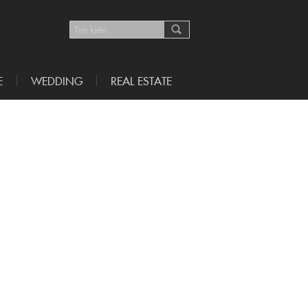
E
WEDDING
REAL ESTATE