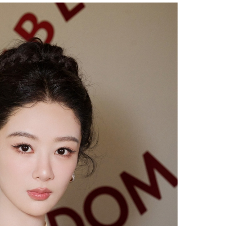
Facebook