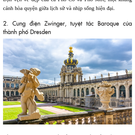
cảnh hòa quyện giữa lịch sử và nhịp sống hiện đại.
2. Cung điện Zwinger, tuyệt tác Baroque của
thành phố Dresden