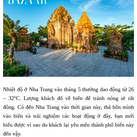
Nhiệt độ ở Nha Trang vào tháng 5 thường dao động từ 26
– 32ºC. Lượng khách đổ về biển để tránh nóng sẽ rất
đông. Có đến Nha Trang vào thời gian này, thả hồn mình
vào biển và trải nghiệm các hoạt động ở đây, bạn mới
hiểu được vì sao du khách lại yêu mến thành phố biển này
đến vậy.