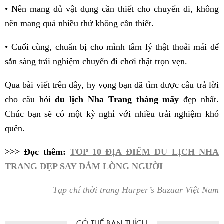
• Nên mang đủ vật dụng cần thiết cho chuyến đi, không
nên mang quá nhiều thứ không cần thiết.
• Cuối cùng, chuẩn bị cho mình tâm lý thật thoải mái để
sẵn sàng trải nghiệm chuyến đi chơi thật trọn vẹn.
Qua bài viết trên đây, hy vọng bạn đã tìm được câu trả lời
cho câu hỏi
du lịch Nha Trang tháng mấy
đẹp nhất.
Chúc bạn sẽ có một kỳ nghỉ với nhiều trải nghiệm khó
quên.
>>> Đọc thêm:
TOP 10 ĐỊA ĐIỂM DU LỊCH NHA
TRANG ĐẸP SAY ĐẮM LÒNG NGƯỜI
Tạp chí thời trang Harper’s Bazaar Việt Nam