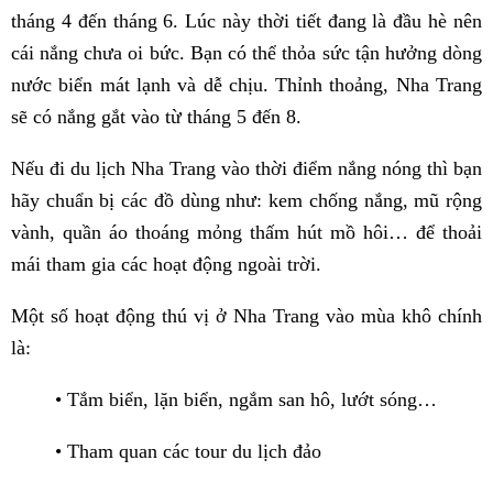
tháng 4 đến tháng 6. Lúc này thời tiết đang là đầu hè nên
cái nắng chưa oi bức. Bạn có thể thỏa sức tận hưởng dòng
nước biển mát lạnh và dễ chịu. Thỉnh thoảng, Nha Trang
sẽ có nắng gắt vào từ tháng 5 đến 8.
Nếu đi du lịch Nha Trang vào thời điểm nắng nóng thì bạn
hãy chuẩn bị các đồ dùng như: kem chống nắng, mũ rộng
vành, quần áo thoáng mỏng thấm hút mồ hôi… để thoải
mái tham gia các hoạt động ngoài trời.
Một số hoạt động thú vị ở Nha Trang vào mùa khô chính
là:
• Tắm biển, lặn biển, ngắm san hô, lướt sóng…
• Tham quan các tour du lịch đảo