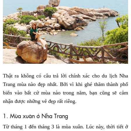
Thật ra không có câu trả lời chính xác cho du lịch Nha
Trang mùa nào đẹp nhất. Bởi vì khi ghé thăm thành phố
biển vào bất cứ mùa nào trong năm, bạn cũng sẽ cảm
nhận được những vẻ đẹp rất riêng.
1. Mùa xuân ở Nha Trang
Từ tháng 1 đến tháng 3 là mùa xuân. Lúc này, thời tiết ở