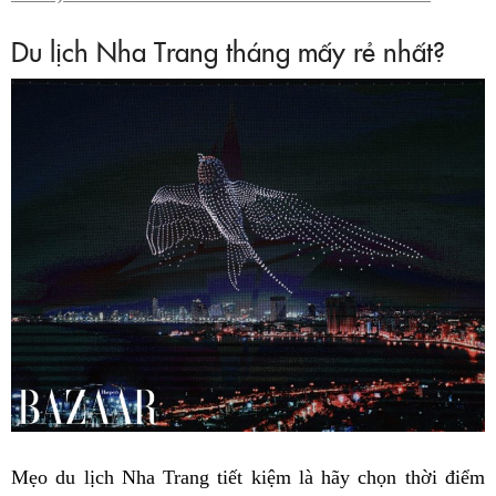
Du lịch Nha Trang tháng mấy rẻ nhất?
Mẹo du lịch Nha Trang tiết kiệm là hãy chọn thời điểm