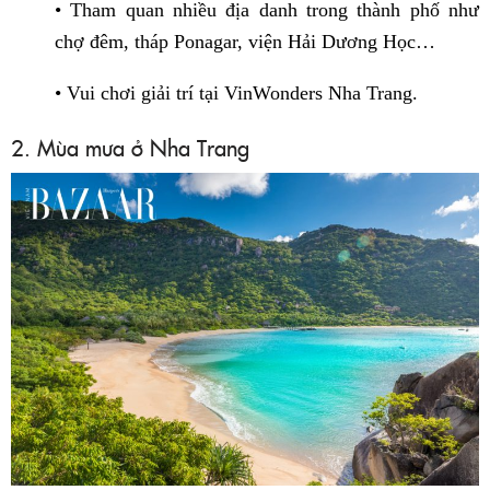
• Tham quan nhiều địa danh trong thành phố như
chợ đêm, tháp Ponagar, viện Hải Dương Học…
• Vui chơi giải trí tại VinWonders Nha Trang.
2. Mùa mưa ở Nha Trang