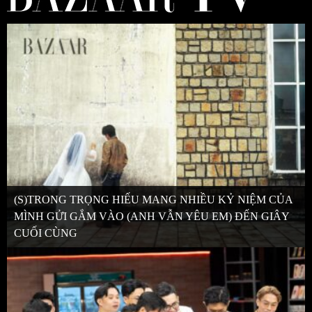
(S)TRONG TRỌNG HIẾU MANG NHIỀU KỶ NIỆM CỦA
MÌNH GỬI GẮM VÀO (ANH VẪN YÊU EM) ĐẾN GIÂY
CUỐI CÙNG