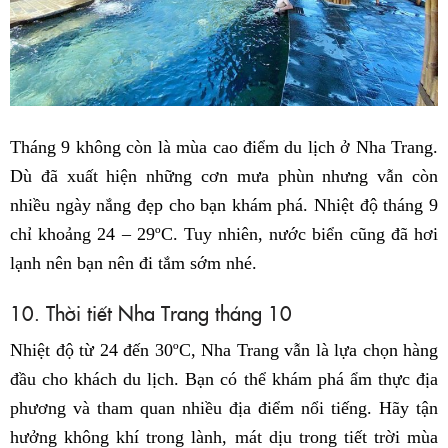
Tháng 9 không còn là mùa cao điểm du lịch ở Nha Trang.
Dù đã xuất hiện những cơn mưa phùn nhưng vẫn còn
nhiều ngày nắng đẹp cho bạn khám phá. Nhiệt độ tháng 9
chỉ khoảng 24 – 29ºC. Tuy nhiên, nước biển cũng đã hơi
lạnh nên bạn nên đi tắm sớm nhé.
10. Thời tiết Nha Trang tháng 10
Nhiệt độ từ 24 đến 30ºC, Nha Trang vẫn là lựa chọn hàng
đầu cho khách du lịch. Bạn có thể khám phá ẩm thực địa
phương và tham quan nhiều địa điểm nổi tiếng. Hãy tận
hưởng không khí trong lành, mát dịu trong tiết trời mùa