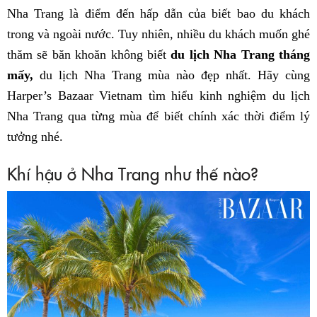
Nha Trang là điểm đến hấp dẫn của biết bao du khách
trong và ngoài nước. Tuy nhiên, nhiều du khách muốn ghé
thăm sẽ băn khoăn không biết
du lịch Nha Trang tháng
mấy,
du lịch Nha Trang mùa nào đẹp nhất. Hãy cùng
Harper’s Bazaar Vietnam tìm hiểu kinh nghiệm du lịch
Nha Trang qua từng mùa để biết chính xác thời điểm lý
tưởng nhé.
Khí hậu ở Nha Trang như thế nào?