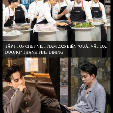
TẬP 1 TOP CHEF VIỆT NAM 2026 BIẾN “QUÁI VẬT ĐẠI
DƯƠNG” THÀNH FINE DINING