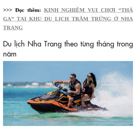
>>> Đọc thêm:
KINH NGHIỆM VUI CHƠI “THẢ
GA” TẠI KHU DU LỊCH TRĂM TRỨNG Ở NHA
TRANG
Du lịch Nha Trang theo từng tháng trong
năm