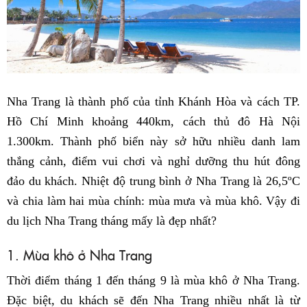
Nha Trang là thành phố của tỉnh Khánh Hòa và cách TP.
Hồ Chí Minh khoảng 440km, cách thủ đô Hà Nội
1.300km. Thành phố biển này sở hữu nhiều danh lam
thắng cảnh, điểm vui chơi và nghỉ dưỡng thu hút đông
đảo du khách. Nhiệt độ trung bình ở Nha Trang là 26,5ºC
và chia làm hai mùa chính: mùa mưa và mùa khô. Vậy đi
du lịch Nha Trang tháng mấy là đẹp nhất?
1. Mùa khô ở Nha Trang
Thời điểm tháng 1 đến tháng 9 là mùa khô ở Nha Trang.
Đặc biệt, du khách sẽ đến Nha Trang nhiều nhất là từ