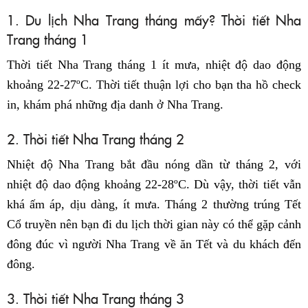
1. Du lịch Nha Trang tháng mấy? Thời tiết Nha
Trang tháng 1
Thời tiết Nha Trang tháng 1 ít mưa, nhiệt độ dao động
khoảng 22-27ºC. Thời tiết thuận lợi cho bạn tha hồ check
in, khám phá những địa danh ở Nha Trang.
2. Thời tiết Nha Trang tháng 2
Nhiệt độ Nha Trang bắt đầu nóng dần từ tháng 2, với
nhiệt độ dao động khoảng 22-28ºC. Dù vậy, thời tiết vẫn
khá ấm áp, dịu dàng, ít mưa. Tháng 2 thường trúng Tết
Cổ truyền nên bạn đi du lịch thời gian này có thể gặp cảnh
đông đúc vì người Nha Trang về ăn Tết và du khách đến
đông.
3. Thời tiết Nha Trang tháng 3