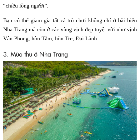
“chiều lòng người”.
Bạn có thể giam gia tất cả trò chơi không chỉ ở bãi biển
Nha Trang mà còn ở các vùng vịnh đẹp tuyệt vời như vịnh
Vân Phong, hòn Tằm, hòn Tre, Đại Lãnh…
3. Mùa thu ở Nha Trang