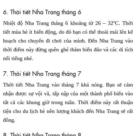
6. Thời tiết Nha Trang tháng 6
Nhiệt độ Nha Trang tháng 6 khoảng từ 26 – 32ºC. Thời
tiết mùa hè ít biến động, do đó bạn có thể thoải mái lên kế
hoạch cho chuyến đi chơi của mình. Đến Nha Trang vào
thời điểm này đừng quên ghé thăm biển đảo và các di tích
nổi tiếng nhé.
7. Thời tiết Nha Trang tháng 7
Thời tiết Nha Trang vào tháng 7 khá nóng. Bạn sẽ cảm
nhận được sự vội vã, tấp nập của một thành phố biển vào
tất cả các khung giờ trong tuần. Thời điểm này rất thuận
tiện cho du lịch hè nên lượng khách đến Nha Trang sẽ rất
đông.
8. Thời tiết Nha Trang tháng 8