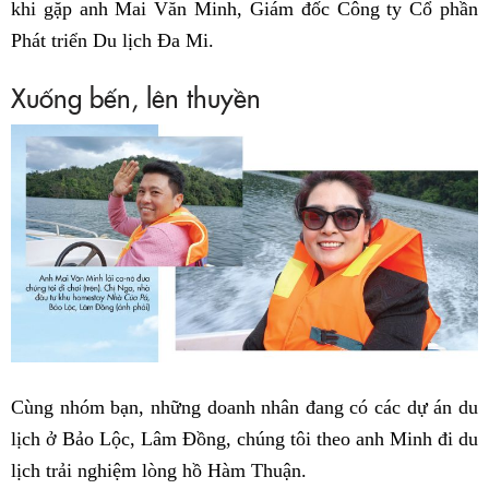
khi gặp anh Mai Văn Minh, Giám đốc Công ty Cổ phần
Phát triển Du lịch Đa Mi.
Xuống bến, lên thuyền
Cùng nhóm bạn, những doanh nhân đang có các dự án du
lịch ở Bảo Lộc, Lâm Đồng, chúng tôi theo anh Minh đi du
lịch trải nghiệm lòng hồ Hàm Thuận.