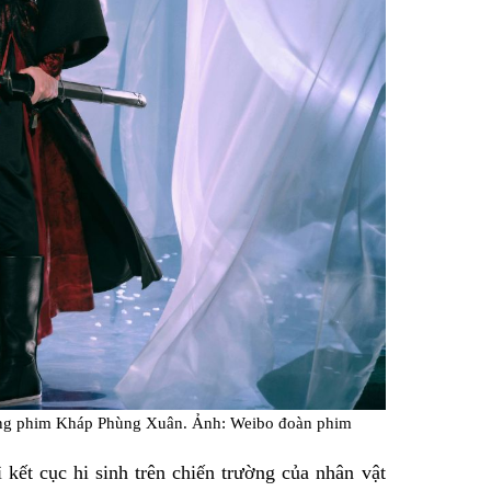
ong phim Kháp Phùng Xuân. Ảnh: Weibo đoàn phim
kết cục hi sinh trên chiến trường của nhân vật