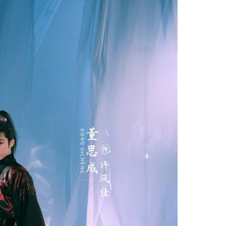
Facebook