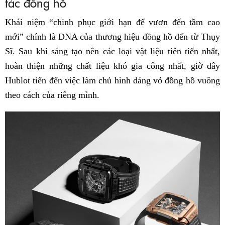
tác đồng hồ
Khái niệm “chinh phục giới hạn để vươn đến tầm cao
mới” chính là DNA của thương hiệu đồng hồ đến từ Thụy
Sĩ. Sau khi sáng tạo nên các loại vật liệu tiên tiến nhất,
hoàn thiện những chất liệu khó gia công nhất, giờ đây
Hublot tiến đến việc làm chủ hình dáng vỏ đồng hồ vuông
theo cách của riêng mình.