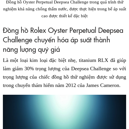
Đồng hồ Oyster Perpetual Deepsea Challenge trong quá trình thử
nghiệm khả năng chống thấm nước, được thực hiện trong bể áp suất
cao được thiết kế đặc biệt
Đồng hồ Rolex Oyster Perpetual Deepsea
Challenge chuyển hóa áp suất thành
năng lượng quý giá
Là một loại kim loại đặc biệt nhẹ, titanium RLX đã giúp
làm giảm 30% trọng lượng của Deepsea Challenge so với
trọng lượng của chiếc đồng hồ thử nghiệm được sử dụng
trong chuyến thám hiểm năm 2012 của James Cameron.