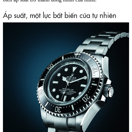
Áp suất, một lực bất biến của tự nhiên