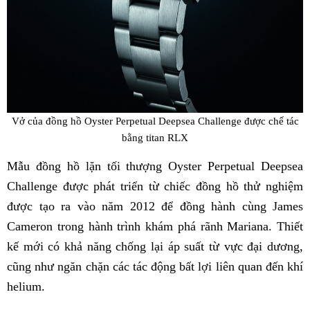
Vở của đồng hồ Oyster Perpetual Deepsea Challenge được chế tác
bằng titan RLX
Mẫu đồng hồ lặn tối thượng Oyster Perpetual Deepsea
Challenge được phát triển từ chiếc đồng hồ thử nghiệm
được tạo ra vào năm 2012 để đồng hành cùng James
Cameron trong hành trình khám phá rãnh Mariana. Thiết
kế mới có khả năng chống lại áp suất từ vực đại dương,
cũng như ngăn chặn các tác động bất lợi liên quan đến khí
helium.