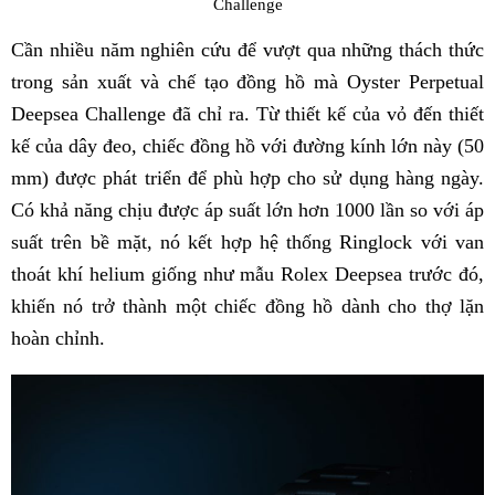
Challenge
Cần nhiều năm nghiên cứu để vượt qua những thách thức
trong sản xuất và chế tạo đồng hồ mà Oyster Perpetual
Deepsea Challenge đã chỉ ra. Từ thiết kế của vỏ đến thiết
kế của dây đeo, chiếc đồng hồ với đường kính lớn này (50
mm) được phát triển để phù hợp cho sử dụng hàng ngày.
Có khả năng chịu được áp suất lớn hơn 1000 lần so với áp
suất trên bề mặt, nó kết hợp hệ thống Ringlock với van
thoát khí helium giống như mẫu Rolex Deepsea trước đó,
khiến nó trở thành một chiếc đồng hồ dành cho thợ lặn
hoàn chỉnh.