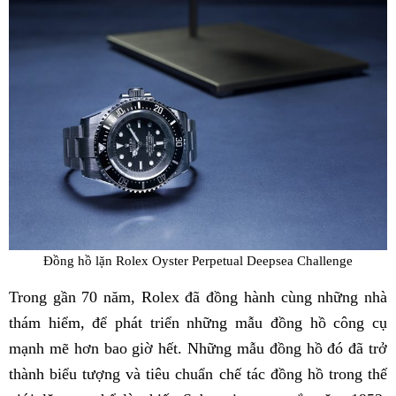
Đồng hồ lặn Rolex Oyster Perpetual Deepsea Challenge
Trong gần 70 năm, Rolex đã đồng hành cùng những nhà
thám hiểm, để phát triển những mẫu đồng hồ công cụ
mạnh mẽ hơn bao giờ hết. Những mẫu đồng hồ đó đã trở
thành biểu tượng và tiêu chuẩn chế tác đồng hồ trong thế