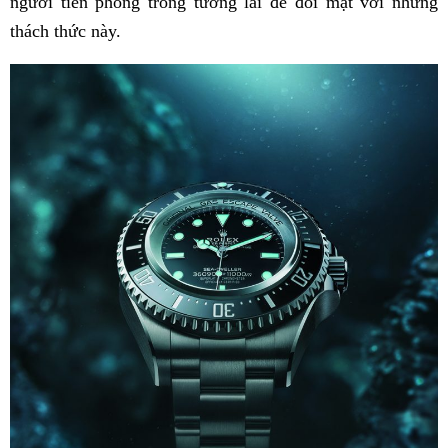
người tiên phong trong tương lai để đối mặt với những
thách thức này.