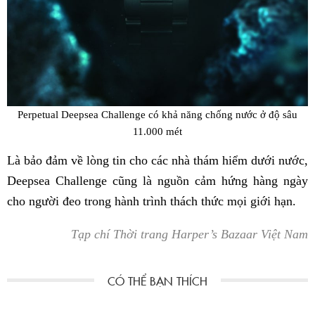
Perpetual Deepsea Challenge có khả năng chống nước ở độ sâu
11.000 mét
Là bảo đảm về lòng tin cho các nhà thám hiểm dưới nước,
Deepsea Challenge cũng là nguồn cảm hứng hàng ngày
cho người đeo trong hành trình thách thức mọi giới hạn.
Tạp chí Thời trang Harper’s Bazaar Việt Nam