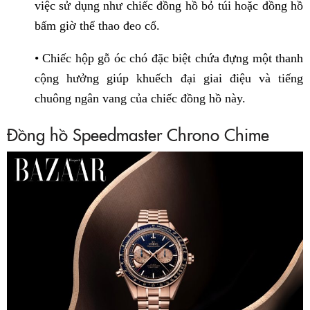
việc sử dụng như chiếc đồng hồ bỏ túi hoặc đồng hồ
bấm giờ thể thao đeo cổ.
• Chiếc hộp gỗ óc chó đặc biệt chứa đựng một thanh
cộng hưởng giúp khuếch đại giai điệu và tiếng
chuông ngân vang của chiếc đồng hồ này.
Đồng hồ Speedmaster Chrono Chime