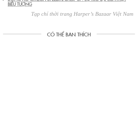
BIỂU TƯỢNG
Tạp chí thời trang Harper’s Bazaar Việt Nam