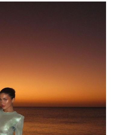
Facebook