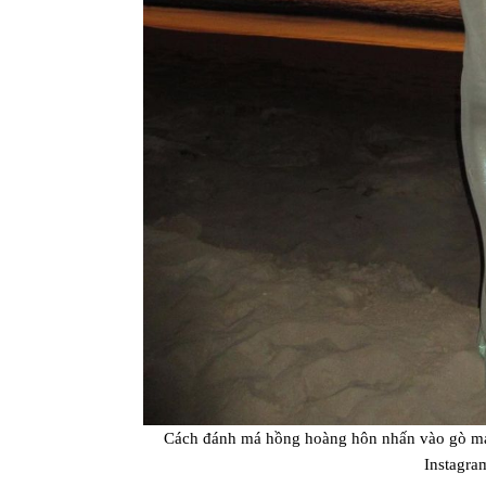
Cách đánh má hồng hoàng hôn nhấn vào gò má
Instagra