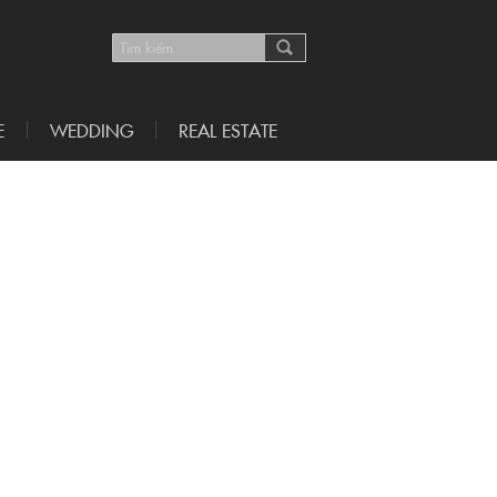
E
WEDDING
REAL ESTATE