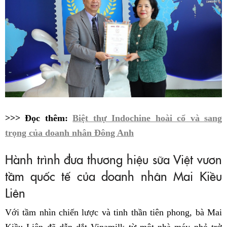
>>> Đọc thêm:
Biệt thự Indochine hoài cổ và sang
trọng của doanh nhân Đông Anh
Hành trình đưa thương hiệu sữa Việt vươn
tầm quốc tế của doanh nhân Mai Kiều
Liên
Với tầm nhìn chiến lược và tinh thần tiên phong, bà Mai