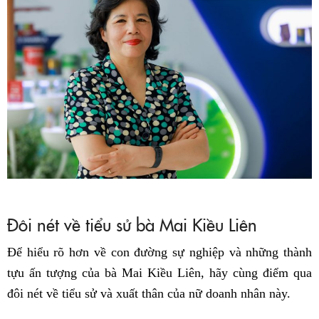
Đôi nét về tiểu sử bà Mai Kiều Liên
Để hiểu rõ hơn về con đường sự nghiệp và những thành
tựu ấn tượng của bà Mai Kiều Liên, hãy cùng điểm qua
đôi nét về tiểu sử và xuất thân của nữ doanh nhân này.