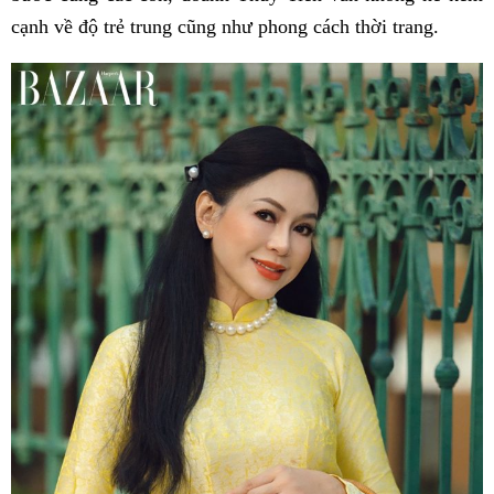
cạnh về độ trẻ trung cũng như phong cách thời trang.