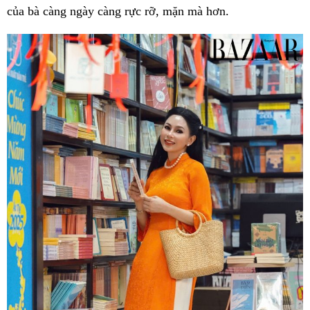
của bà càng ngày càng rực rỡ, mặn mà hơn.