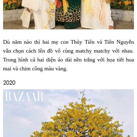
Dù năm nào thì hai mẹ con Thủy Tiên và Tiên Nguyễn
vẫn chọn cách lên đồ vô cùng matchy matchy với nhau.
Trong hình cả hai diện áo dài nền trắng với họa tiết hoa
mai và chim công màu vàng.
2020