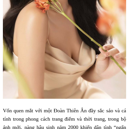
Vốn quen mắt với một Đoàn Thiên Ân đầy sắc sảo và cá
tính trong phong cách trang điểm và thời trang, trong bộ
ảnh mới, nàng hậu sinh năm 2000 khiến dân tình “ngẩn