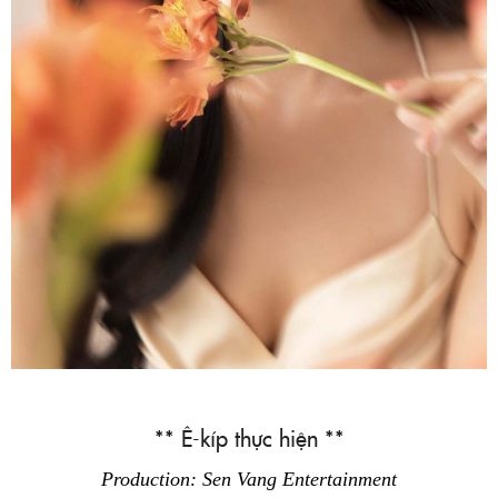
** Ê-kíp thực hiện **
Production: Sen Vang Entertainment