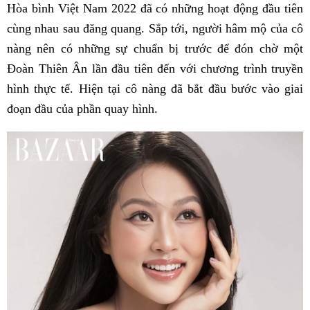
Hòa bình Việt Nam 2022 đã có những hoạt động đầu tiên
cùng nhau sau đăng quang. Sắp tới, người hâm mộ của cô
nàng nên có những sự chuẩn bị trước để đón chờ một
Đoàn Thiên Ân lần đầu tiên đến với chương trình truyền
hình thực tế. Hiện tại cô nàng đã bắt đầu bước vào giai
đoạn đầu của phần quay hình.