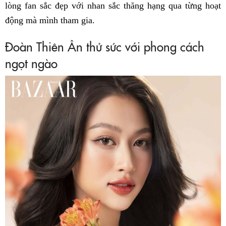
lòng fan sắc đẹp với nhan sắc thăng hạng qua từng hoạt
động mà mình tham gia.
Đoàn Thiên Ân thử sức với phong cách
ngọt ngào