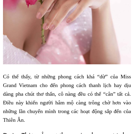
Có thể thấy, từ những phong cách khá “dừ” của Miss
Grand Vietnam cho đến phong cách thanh lịch hay dịu
dàng pha chút thơ thẩn, cô nàng đều có thể “cân” tất cả.
Điều này khiến người hâm mộ càng trông chờ hơn vào
những lần chuyển mình trong các hoạt động sắp đến của
Thiên Ân.