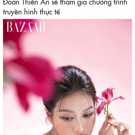
Đoàn Thiên Ân sẽ tham gia chương trình
truyền hình thực tế