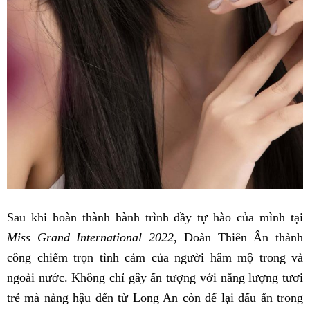
Sau khi hoàn thành hành trình đầy tự hào của mình tại
Miss Grand International 2022
, Đoàn Thiên Ân thành
công chiếm trọn tình cảm của người hâm mộ trong và
ngoài nước. Không chỉ gây ấn tượng với năng lượng tươi
trẻ mà nàng hậu đến từ Long An còn để lại dấu ấn trong