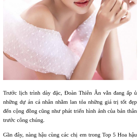
Trước lịch trình dày đặc, Đoàn Thiên Ân vẫn đang ấp ủ
những dự án cá nhân nhằm lan tỏa những giá trị tốt đẹp
đến cộng đồng cũng như phát triển hình ảnh của bản thân
trước công chúng.
Gần đây, nàng hậu cùng các chị em trong Top 5 Hoa hậu