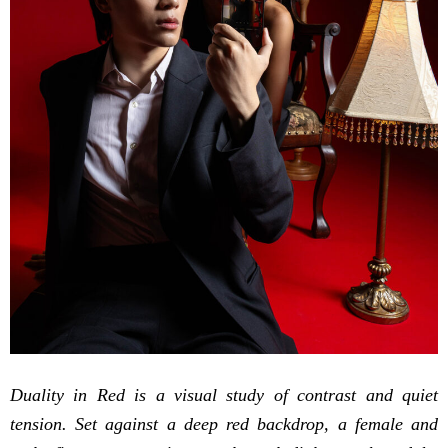
Duality in Red is a visual study of contrast and quiet
tension. Set against a deep red backdrop, a female and