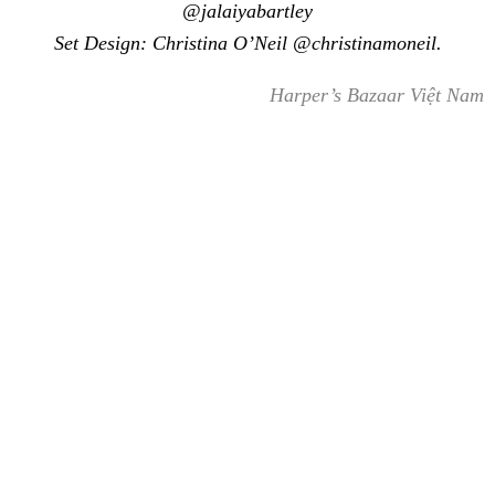
@jalaiyabartley
Set Design: Christina O’Neil @christinamoneil.
Harper’s Bazaar Việt Nam