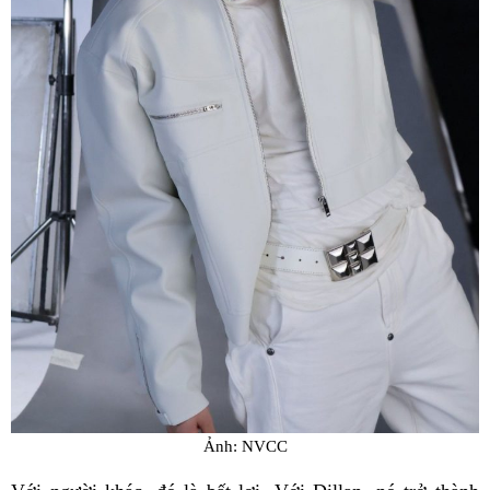
Ảnh: NVCC