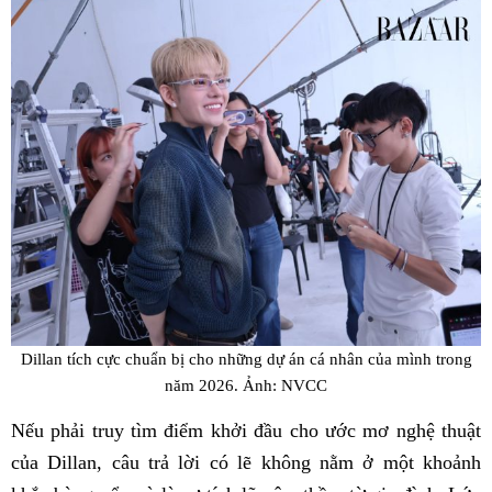
Dillan tích cực chuẩn bị cho những dự án cá nhân của mình trong
năm 2026. Ảnh: NVCC
Nếu phải truy tìm điểm khởi đầu cho ước mơ nghệ thuật
của Dillan, câu trả lời có lẽ không nằm ở một khoảnh