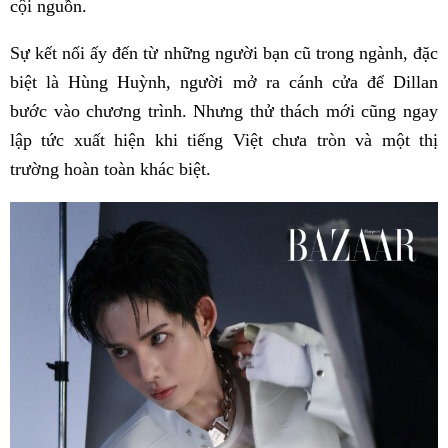
cội nguồn.
Sự kết nối ấy đến từ những người bạn cũ trong ngành, đặc
biệt là Hùng Huỳnh, người mở ra cánh cửa để Dillan
bước vào chương trình. Nhưng thử thách mới cũng ngay
lập tức xuất hiện khi tiếng Việt chưa tròn và một thị
trường hoàn toàn khác biệt.