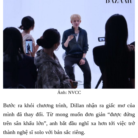
Ảnh: NVCC
Bước ra khỏi chương trình, Dillan nhận ra giấc mơ của
mình đã thay đổi. Từ mong muốn đơn giản “được đứng
trên sân khấu lớn”, anh bắt đầu nghĩ xa hơn tới việc trở
thành nghệ sĩ solo với bản sắc riêng.