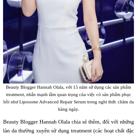
Beauty Blogger Hannah Olala, với 15 năm sử dụng các sản phẩm
treatment, nhấn mạnh tầm quan trọng của việc có sản phẩm phục
hồi như Liposome Advanced Repair Serum trong nghi thức chăm da
hàng ngày.
Beauty Blogger Hannah Olala chia sẻ thêm, đối với những
làn da thường xuyên sử dụng treatment (các hoạt chất đặc