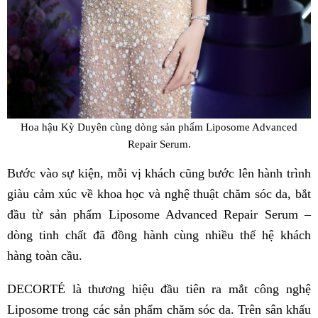
Hoa hậu Kỳ Duyên cùng dòng sản phẩm Liposome Advanced
Repair Serum.
Bước vào sự kiện, mỗi vị khách cũng bước lên hành trình
giàu cảm xúc về khoa học và nghệ thuật chăm sóc da, bắt
đầu từ sản phẩm Liposome Advanced Repair Serum –
dòng tinh chất đã đồng hành cùng nhiều thế hệ khách
hàng toàn cầu.
DECORTÉ là thương hiệu đầu tiên ra mắt công nghệ
Liposome trong các sản phẩm chăm sóc da. Trên sân khấu