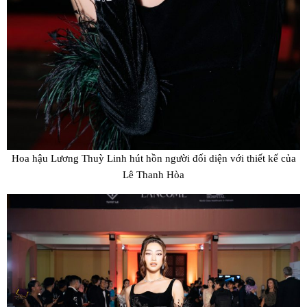
Hoa hậu Lương Thuỳ Linh hút hồn người đối diện với thiết kế của
Lê Thanh Hòa