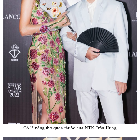
Cô là nàng thơ quen thuộc của NTK Trần Hùng