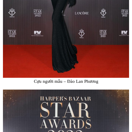
Cựu người mẫu – Đào Lan Phương