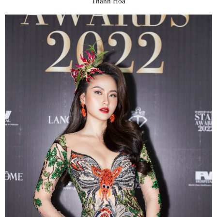
Thanh Hòa