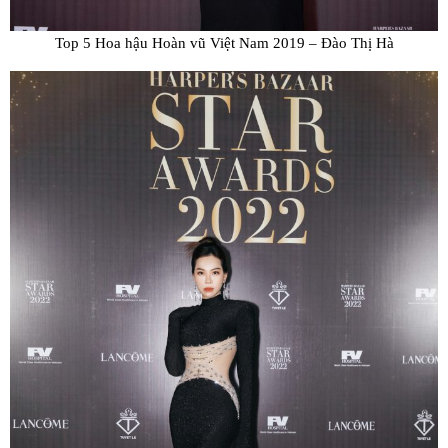
Top 5 Hoa hậu Hoàn vũ Việt Nam 2019 – Đào Thị Hà