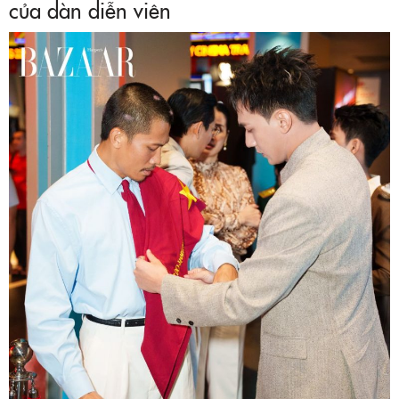
của dàn diễn viên