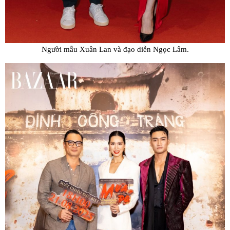
Người mẫu Xuân Lan và đạo diễn Ngọc Lâm.