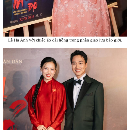
Lê Hạ Anh với chiếc áo dài hồng trong phần giao lưu báo giới.