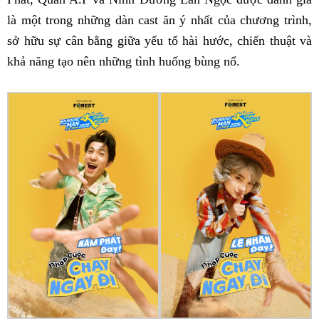
là một trong những dàn cast ăn ý nhất của chương trình,
sở hữu sự cân bằng giữa yếu tố hài hước, chiến thuật và
khả năng tạo nên những tình huống bùng nổ.