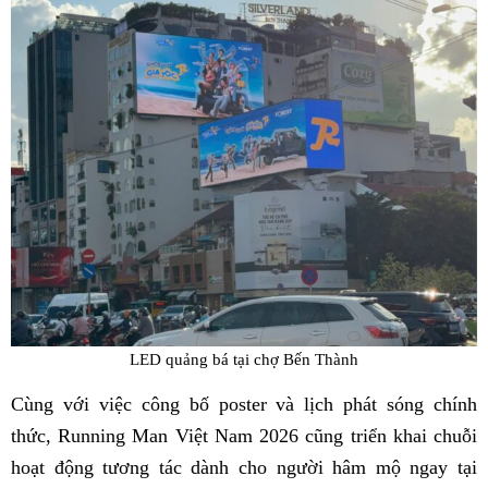
LED quảng bá tại chợ Bến Thành
Cùng với việc công bố poster và lịch phát sóng chính
thức, Running Man Việt Nam 2026 cũng triển khai chuỗi
hoạt động tương tác dành cho người hâm mộ ngay tại