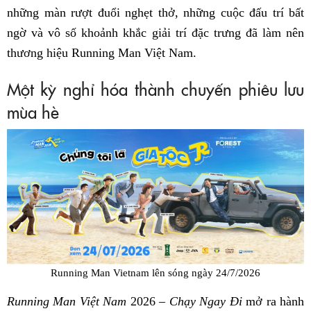
những màn rượt đuổi nghẹt thở, những cuộc đấu trí bất
ngờ và vô số khoảnh khắc giải trí đặc trưng đã làm nên
thương hiệu Running Man Việt Nam.
Một kỳ nghỉ hóa thành chuyến phiêu lưu
mùa hè
Running Man Vietnam lên sóng ngày 24/7/2026
Running Man Việt Nam
2026 –
Chạy Ngay Đi
mở ra hành