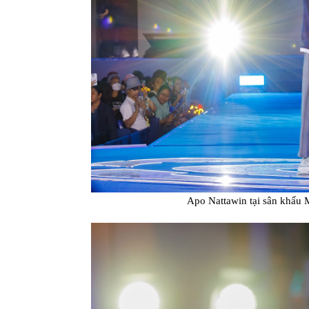
Apo Nattawin tại sân khấu 