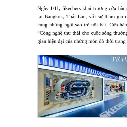
Ngày 1/11, Skechers khai trương cửa hàn
tại Bangkok, Thái Lan, với sự tham gia
cùng những ngôi sao trẻ nổi bật. Cửa hàn
“Công nghệ thư thái cho cuộc sống thường
gian hiện đại của những món đồ thời trang