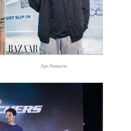
Apo Nattawin.