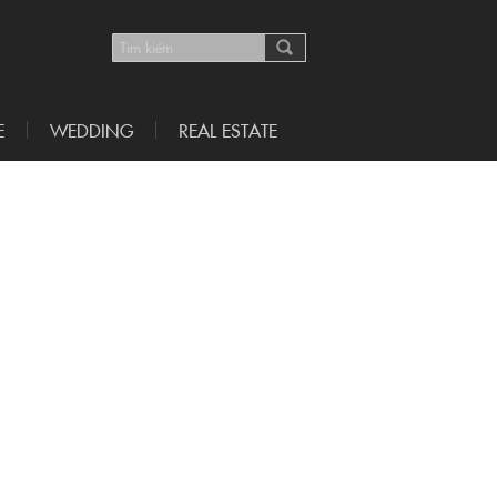
E
WEDDING
REAL ESTATE