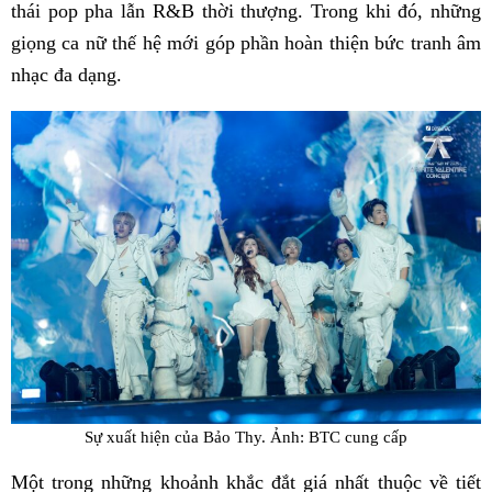
thái pop pha lẫn R&B thời thượng. Trong khi đó, những
giọng ca nữ thế hệ mới góp phần hoàn thiện bức tranh âm
nhạc đa dạng.
Sự xuất hiện của Bảo Thy. Ảnh: BTC cung cấp
Một trong những khoảnh khắc đắt giá nhất thuộc về tiết