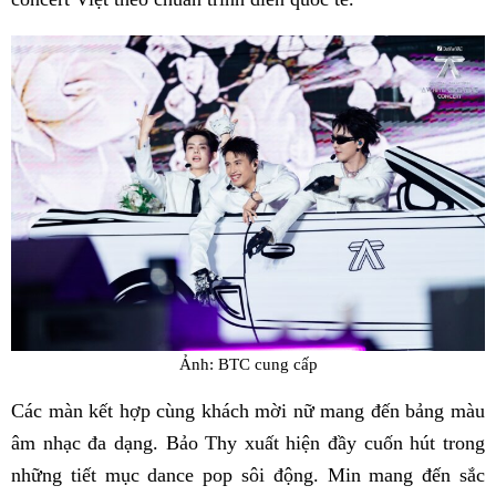
Ảnh: BTC cung cấp
Các màn kết hợp cùng khách mời nữ mang đến bảng màu
âm nhạc đa dạng. Bảo Thy xuất hiện đầy cuốn hút trong
những tiết mục dance pop sôi động. Min mang đến sắc