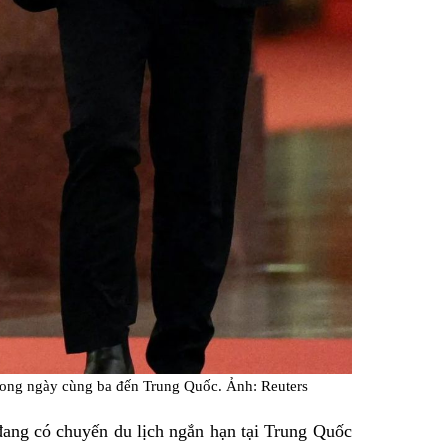
trong ngày cùng ba đến Trung Quốc. Ảnh: Reuters
ang có chuyến du lịch ngắn hạn tại Trung Quốc