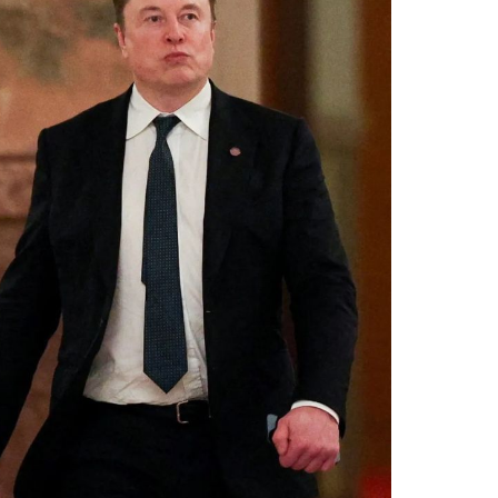
Facebook