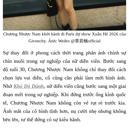
Chương Nhược Nam khởi hành đi Paris dự show Xuân Hè 2026 của
Givenchy. Ảnh: Weibo @章若楠official
Sự thay đổi ở phong cách thời trang phản ánh chính sự
chín muồi trong sự nghiệp của nữ diễn viên. Bước sang
độ tuổi 30, Chương Nhược Nam không chỉ thay đổi cách
chọn lựa vai diễn, cô cũng cần phải làm mới hình ảnh.
Nhờ
Khó Dỗ Dành
, nữ diễn viên cũng bước sang một giai
đoạn mới trong sự nghiệp. Khi đứng trước ống kính quốc
tế, Chương Nhược Nam không còn vẻ rụt rè trước kia.
Ánh mắt của cô bình tĩnh hơn, nụ cười nhẹ nhưng không
bẽn lẽn, tư thế đứng có sự kiêu hãnh.