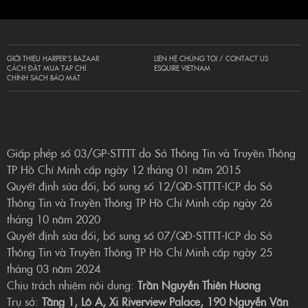
GIỚI THIỆU HARPER’S BAZAAR
LIÊN HỆ CHÚNG TÔI / CONTACT US
CÁCH ĐẶT MUA TẠP CHÍ
ESQUIRE VIETNAM
CHÍNH SÁCH BẢO MẬT
Giấp phép số 03/GP-STTTT do Sở Thông Tin và Truyền Thông
TP Hồ Chí Minh cấp ngày 12 tháng 01 năm 2015
Quyết định sửa đổi, bổ sung số 12/QĐ-STTTT-ICP do Sở
Thông Tin và Truyền Thông TP Hồ Chí Minh cấp ngày 26
tháng 10 năm 2020
Quyết định sửa đổi, bổ sung số 07/QĐ-STTTT-ICP do Sở
Thông Tin và Truyền Thông TP Hồ Chí Minh cấp ngày 25
tháng 03 năm 2024
Chịu trách nhiệm nội dung:
Trần Nguyễn Thiên Hương
Trụ sở:
Tầng 1, Lô A, Xi Riverview Palace, 190 Nguyễn Văn