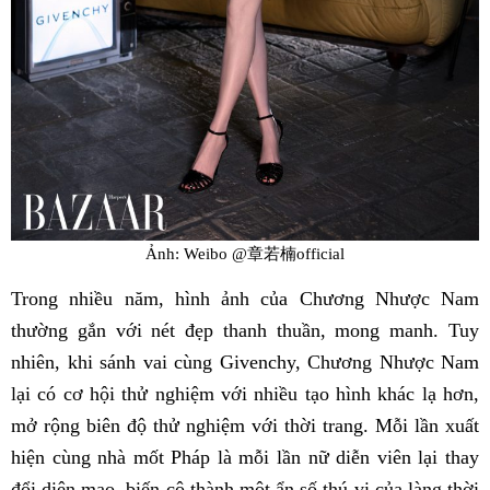
Ảnh: Weibo @章若楠official
Trong nhiều năm, hình ảnh của Chương Nhược Nam
thường gắn với nét đẹp thanh thuần, mong manh. Tuy
nhiên, khi sánh vai cùng Givenchy, Chương Nhược Nam
lại có cơ hội thử nghiệm với nhiều tạo hình khác lạ hơn,
mở rộng biên độ thử nghiệm với thời trang. Mỗi lần xuất
hiện cùng nhà mốt Pháp là mỗi lần nữ diễn viên lại thay
đổi diện mạo, biến cô thành một ẩn số thú vị của làng thời