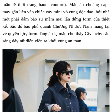
tuần lễ thời trang haute couture). Mẫu áo choàng cape
may gắn liền vào chiếc váy mini vô cùng độc đáo, bởi nhà
mốt phải đảm bảo sự mềm mại lẫn đứng form của thiết
kế. Sắc đỏ bao phủ quanh Chương Nhược Nam mang lại
vẻ quyền lực, form dáng áo lạ mắt, cho thấy Givenchy sẵn
sàng đẩy nữ diễn viên ra khỏi vùng an toàn.