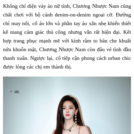
Không chỉ diện váy áo nữ tính, Chương Nhược Nam cũng
chất chơi với bộ cánh denim-on-denim ngoại cỡ. Đường
chỉ may nổi, cổ áo lớn và phần tay áo xắn nhẹ khiến thiết
kế mang cảm giác thủ công nhưng vẫn rất hiện đại. Kết
hợp trang phục mạnh mẽ với kính râm to bản che khuất
nửa khuôn mặt, Chương Nhược Nam còn đâu vẻ tình đầu
thanh xuân. Ngược lại, cô tiếp cận phong cách urban chic
được lòng các chị em thành thị.