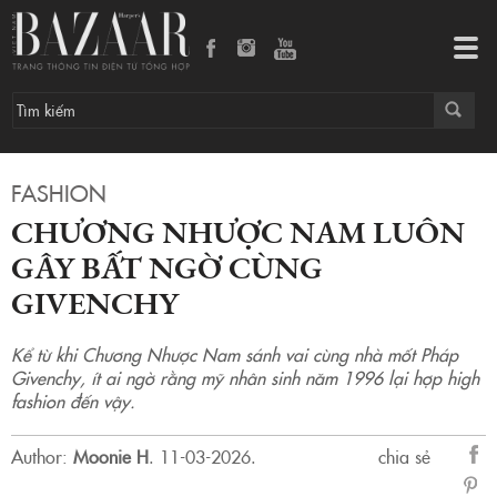
Chương Nhược Nam luôn gây bất ngờ cùng Givenchy
Tog
navi
FASHION
CHƯƠNG NHƯỢC NAM LUÔN
GÂY BẤT NGỜ CÙNG
GIVENCHY
Kể từ khi Chương Nhược Nam sánh vai cùng nhà mốt Pháp
Givenchy, ít ai ngờ rằng mỹ nhân sinh năm 1996 lại hợp high
fashion đến vậy.
Author:
Moonie H
.
11-03-2026.
chia sẻ
sẻ