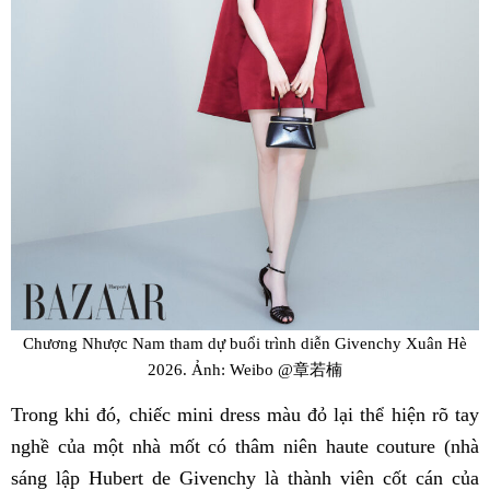
Chương Nhược Nam tham dự buổi trình diễn Givenchy Xuân Hè
2026. Ảnh: Weibo @章若楠
Trong khi đó, chiếc mini dress màu đỏ lại thể hiện rõ tay
nghề của một nhà mốt có thâm niên haute couture (nhà
sáng lập Hubert de Givenchy là thành viên cốt cán của