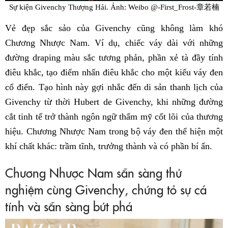
Sự kiện Givenchy Thượng Hải. Ảnh: Weibo @-First_Frost-章若楠
Vẻ đẹp sắc sảo của Givenchy cũng không làm khó
Chương Nhược Nam. Ví dụ, chiếc váy dài với những
đường draping màu sắc tương phản, phần xẻ tà đầy tính
điêu khắc, tạo điểm nhấn điêu khắc cho một kiểu váy đen
cổ điển. Tạo hình này gợi nhắc đến di sản thanh lịch của
Givenchy từ thời Hubert de Givenchy, khi những đường
cắt tinh tế trở thành ngôn ngữ thẩm mỹ cốt lõi của thương
hiệu. Chương Nhược Nam trong bộ váy đen thể hiện một
khí chất khác: trầm tĩnh, trưởng thành và có phần bí ẩn.
Chương Nhược Nam sẵn sàng thử
nghiệm cùng Givenchy, chứng tỏ sự cá
tính và sẵn sàng bứt phá