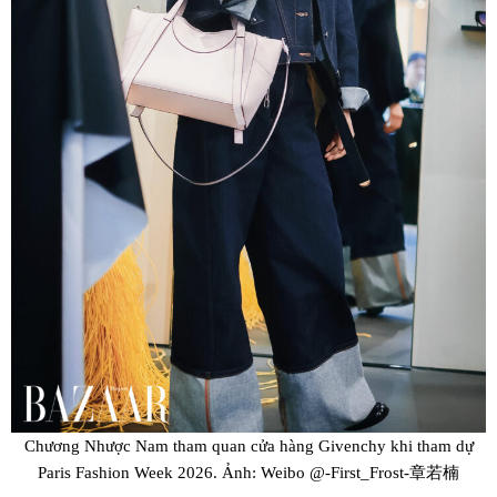
Chương Nhược Nam tham quan cửa hàng Givenchy khi tham dự
Paris Fashion Week 2026. Ảnh: Weibo @-First_Frost-章若楠