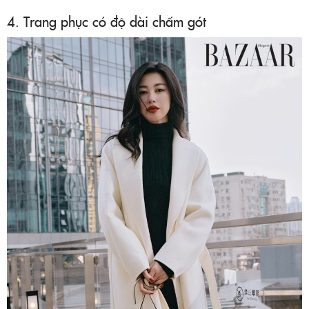
4. Trang phục có độ dài chấm gót