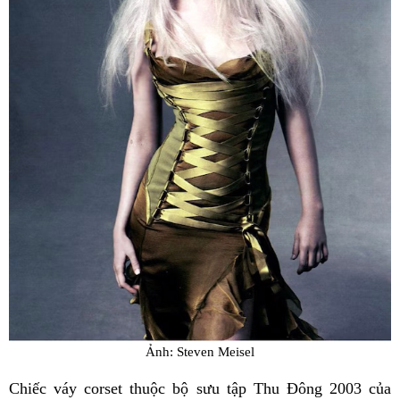
Ảnh: Steven Meisel
Chiếc váy corset thuộc bộ sưu tập Thu Đông 2003 của