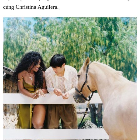
cùng Christina Aguilera.