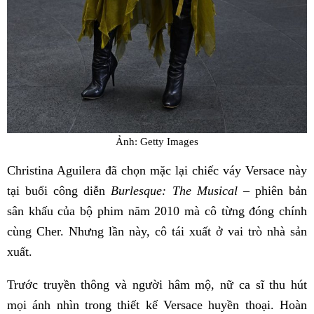
Ảnh: Getty Images
Christina Aguilera đã chọn mặc lại chiếc váy Versace này
tại buổi công diễn
Burlesque: The Musical
– phiên bản
sân khấu của bộ phim năm 2010 mà cô từng đóng chính
cùng Cher. Nhưng lần này, cô tái xuất ở vai trò nhà sản
xuất.
Trước truyền thông và người hâm mộ, nữ ca sĩ thu hút
mọi ánh nhìn trong thiết kế Versace huyền thoại. Hoàn